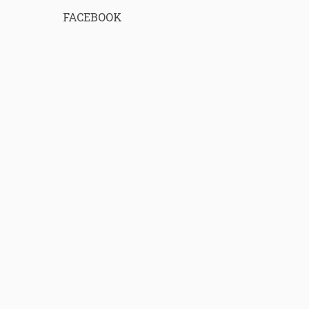
FACEBOOK