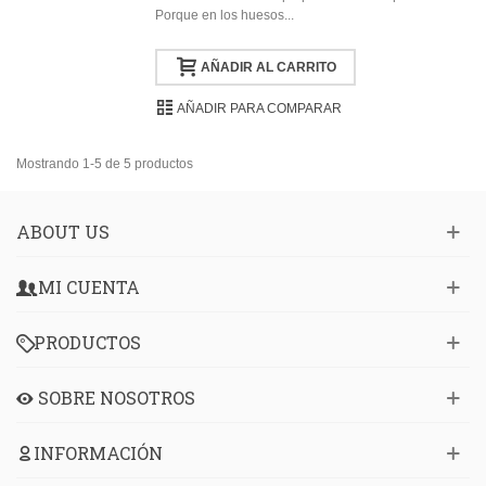
Porque en los huesos...
AÑADIR AL CARRITO
AÑADIR PARA COMPARAR
Mostrando 1-5 de 5 productos
ABOUT US
MI CUENTA
PRODUCTOS
SOBRE NOSOTROS
INFORMACIÓN