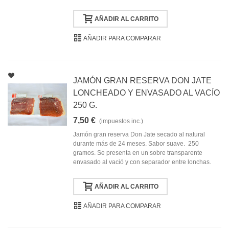
AÑADIR AL CARRITO
AÑADIR PARA COMPARAR
JAMÓN GRAN RESERVA DON JATE
LONCHEADO Y ENVASADO AL VACÍO
250 G.
7,50 €
(impuestos inc.)
Jamón gran reserva Don Jate secado al natural
durante más de 24 meses. Sabor suave. 250
gramos. Se presenta en un sobre transparente
envasado al vació y con separador entre lonchas.
AÑADIR AL CARRITO
AÑADIR PARA COMPARAR