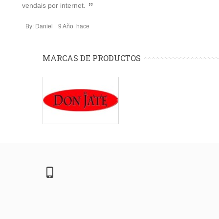
vendais por internet.
By: Daniel
9 Año hace
MARCAS DE PRODUCTOS