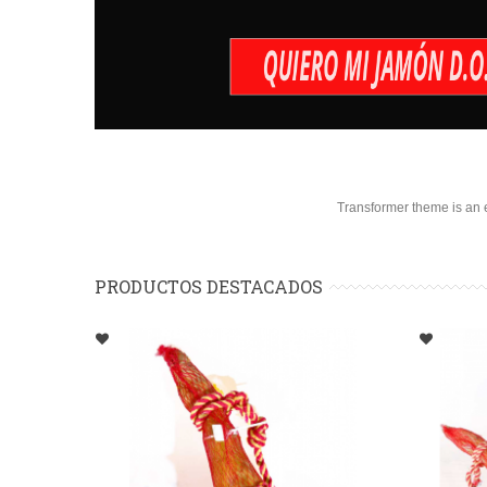
Transformer theme is an e
PRODUCTOS DESTACADOS