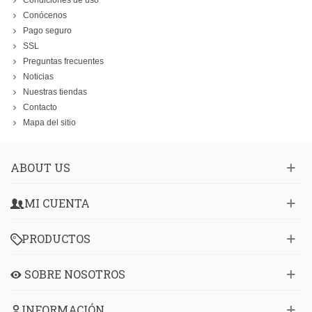
Condiciones de uso
Conócenos
Pago seguro
SSL
Preguntas frecuentes
Noticias
Nuestras tiendas
Contacto
Mapa del sitio
ABOUT US
MI CUENTA
PRODUCTOS
SOBRE NOSOTROS
INFORMACIÓN