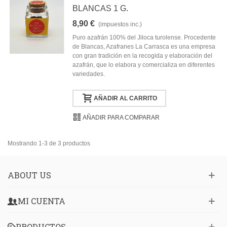
BLANCAS 1 G.
8,90 €
(impuestos inc.)
Puro azafrán 100% del Jiloca turolense. Procedente
de Blancas, Azafranes La Carrasca es una empresa
con gran tradición en la recogida y elaboración del
azafrán, que lo elabora y comercializa en diferentes
variedades.
AÑADIR AL CARRITO
AÑADIR PARA COMPARAR
Mostrando 1-3 de 3 productos
ABOUT US
MI CUENTA
PRODUCTOS