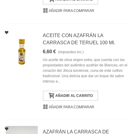
AÑADIR PARA COMPARAR
ACEITE CON AZAFRÁN LA
CARRASCA DE TERUEL 100 Ml.
6,60 €
(impuestos inc.)
Un aceite de oliva virgen extra, que cuenta con las
propiedades del auténtico azafrán de Blancas, en el
corazón del Jiloca turolense, cuna de este cultivo
tradicional. Una delicia que dar un toque de sabor
intenso a...
AÑADIR AL CARRITO
AÑADIR PARA COMPARAR
AZAFRÁN LA CARRASCA DE