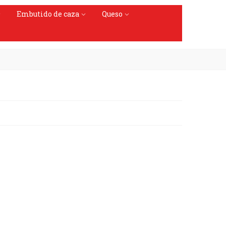
Embutido de caza
Queso