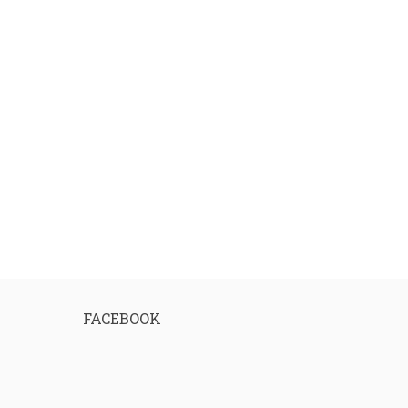
FACEBOOK