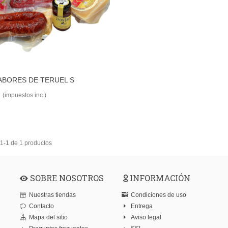
ABORES DE TERUEL S
AÑADIR PARA COMPARAR
(impuestos inc.)
1-1 de 1 productos
SOBRE NOSOTROS
INFORMACIÓN
Nuestras tiendas
Condiciones de uso
Contacto
Entrega
Mapa del sitio
Aviso legal