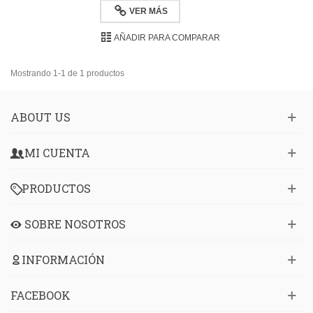
VER MÁS
AÑADIR PARA COMPARAR
Mostrando 1-1 de 1 productos
ABOUT US
MI CUENTA
PRODUCTOS
SOBRE NOSOTROS
INFORMACIÓN
FACEBOOK