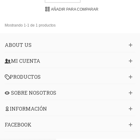
AÑADIR PARA COMPARAR
Mostrando 1-1 de 1 productos
ABOUT US
MI CUENTA
PRODUCTOS
SOBRE NOSOTROS
INFORMACIÓN
FACEBOOK