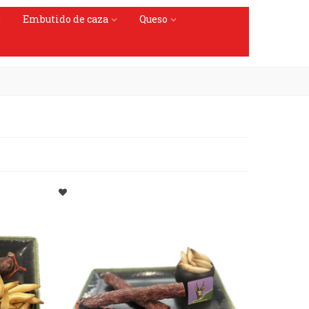
Embutido de caza
Queso