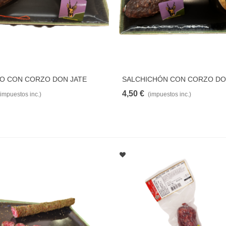
O CON CORZO DON JATE
SALCHICHÓN CON CORZO DO
AÑADIR PARA COMPARAR
AÑADIR PARA COMPAR
4,50 €
(impuestos inc.)
(impuestos inc.)