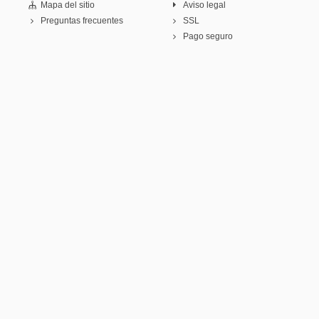
Mapa del sitio
Aviso legal
Preguntas frecuentes
SSL
Pago seguro