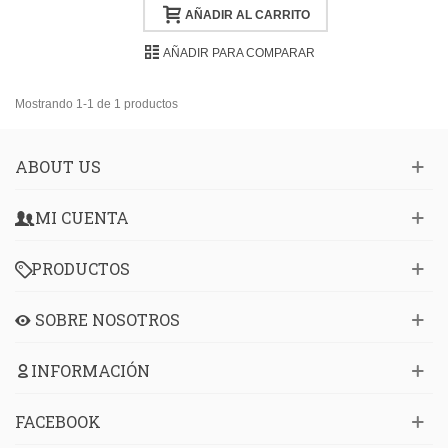
AÑADIR AL CARRITO
AÑADIR PARA COMPARAR
Mostrando 1-1 de 1 productos
ABOUT US
MI CUENTA
PRODUCTOS
SOBRE NOSOTROS
INFORMACIÓN
FACEBOOK