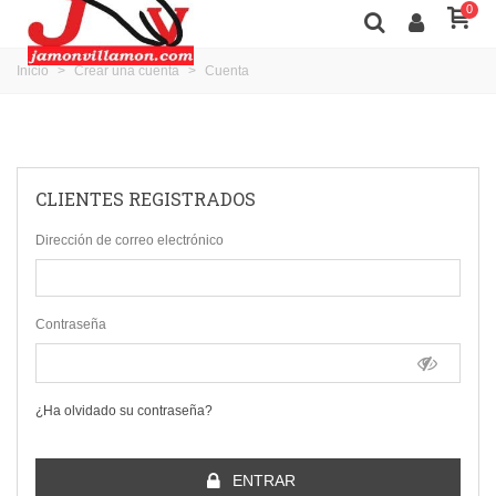
0
Inicio
>
Crear una cuenta
>
Cuenta
CLIENTES REGISTRADOS
Dirección de correo electrónico
Contraseña
¿Ha olvidado su contraseña?
ENTRAR