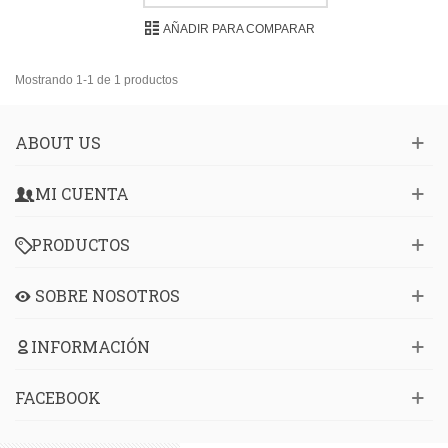
AÑADIR PARA COMPARAR
Mostrando 1-1 de 1 productos
ABOUT US
MI CUENTA
PRODUCTOS
SOBRE NOSOTROS
INFORMACIÓN
FACEBOOK